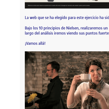
La web que se ha elegido para este ejercicio ha sid
Bajo los 10 principios de Nielsen, realizaremos un
largo del análisis iremos viendo sus puntos fuerte
¡Vamos allá!