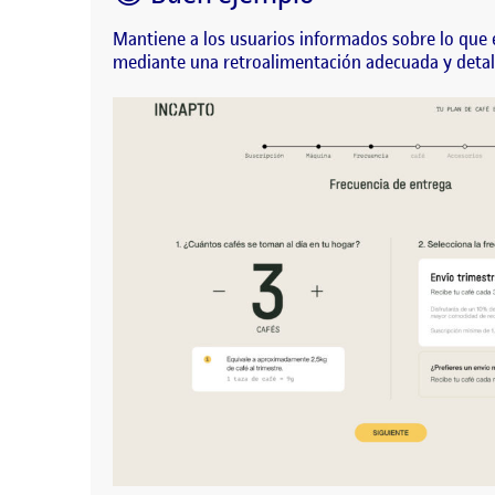
Mantiene a los usuarios informados sobre lo que 
mediante una retroalimentación adecuada y detall