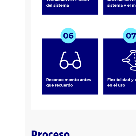
Proceso