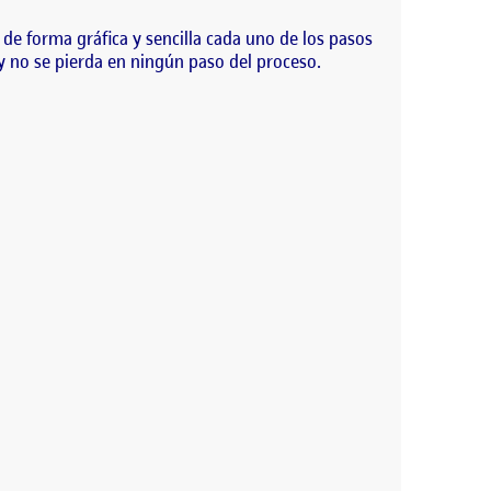
a de forma gráfica y sencilla cada uno de los pasos
y no se pierda en ningún paso del proceso.