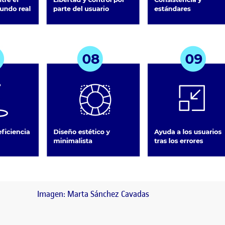
Imagen: Marta Sánchez Cavadas