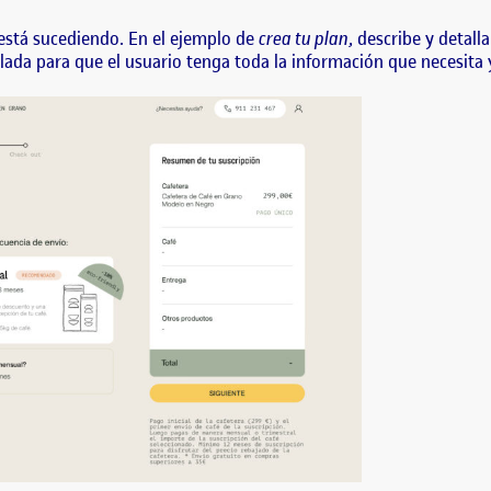
está sucediendo. En el ejemplo de
crea tu plan
, describe y detall
ada para que el usuario tenga toda la información que necesita 