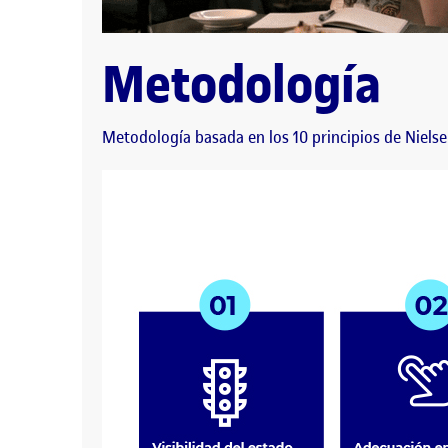
Metodología
Metodología basada en los 10 principios de Nielse