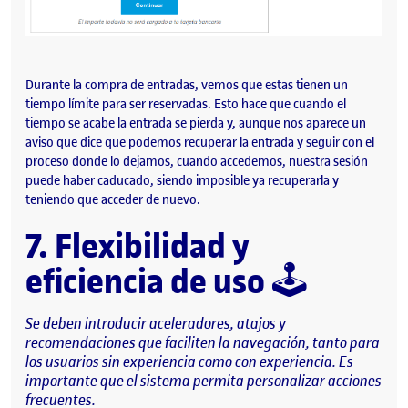
Durante la compra de entradas, vemos que estas tienen un
tiempo límite para ser reservadas. Esto hace que cuando el
tiempo se acabe la entrada se pierda y, aunque nos aparece un
aviso que dice que podemos recuperar la entrada y seguir con el
proceso donde lo dejamos, cuando accedemos, nuestra sesión
puede haber caducado, siendo imposible ya recuperarla y
teniendo que acceder de nuevo.
7. Flexibilidad y
eficiencia de uso
🕹️
Se deben introducir aceleradores, atajos y
recomendaciones que faciliten la navegación, tanto para
los usuarios sin experiencia como con experiencia. Es
importante que el sistema permita personalizar acciones
frecuentes.