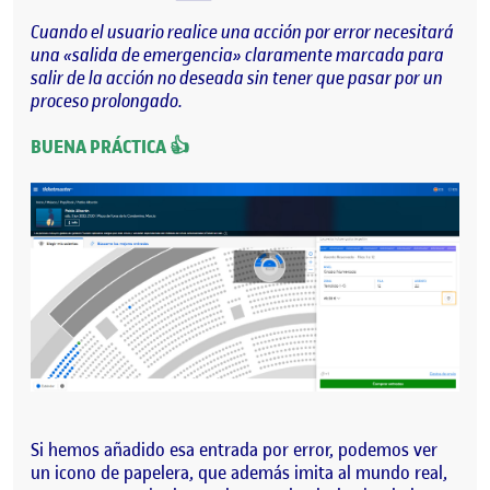
Cuando el usuario realice una acción por error necesitará
una «salida de emergencia» claramente marcada para
salir de la acción no deseada sin tener que pasar por un
proceso prolongado.
BUENA PRÁCTICA 👍
Si hemos añadido esa entrada por error, podemos ver
un icono de papelera, que además imita al mundo real,