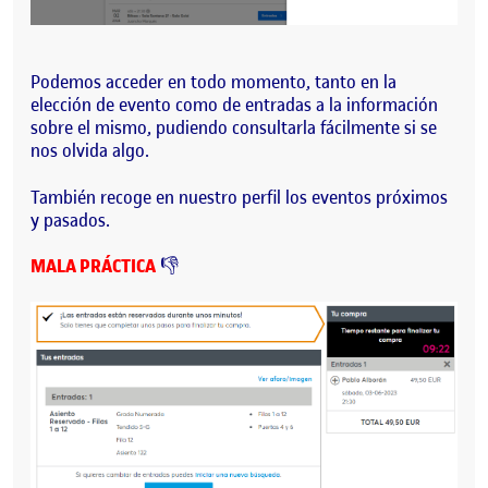
Podemos acceder en todo momento, tanto en la
elección de evento como de entradas a la información
sobre el mismo, pudiendo consultarla fácilmente si se
nos olvida algo.
También recoge en nuestro perfil los eventos próximos
y pasados.
MALA PRÁCTICA
👎