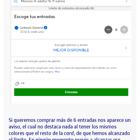
Si queremos comprar más de 6 entradas nos aparece un
aviso, el cual no destaca nada al tener los mismos
colores que el resto de la
card
, de que hemos alcanzado
el límite. En ningún momento previo a alcanzar ese