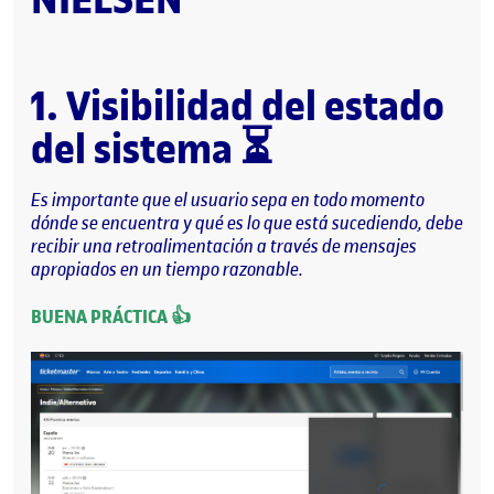
1. Visibilidad del estado
del sistema
⏳
Es importante que el usuario sepa en todo momento
dónde se encuentra y qué es lo que está sucediendo, debe
recibir una retroalimentación a través de mensajes
apropiados en un tiempo razonable.
BUENA PRÁCTICA 👍