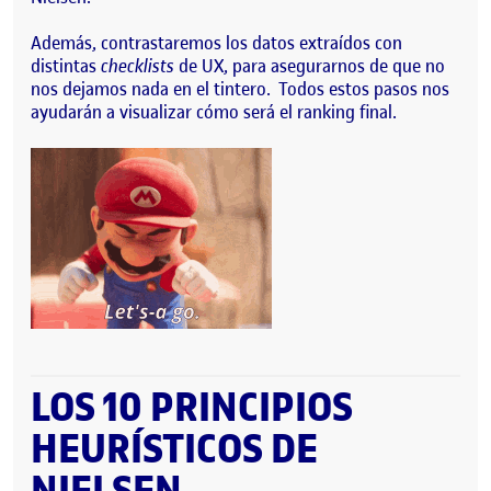
Además, contrastaremos los datos extraídos con
distintas
checklists
de UX, para asegurarnos de que no
nos dejamos nada en el tintero. Todos estos pasos nos
ayudarán a visualizar cómo será el ranking final.
LOS 10 PRINCIPIOS
HEURÍSTICOS DE
NIELSEN