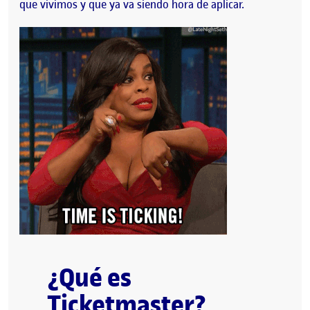
que vivimos y que ya va siendo hora de aplicar.
¿Qué es
Ticketmaster?