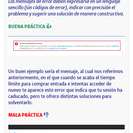
Los mensajes de error deben expresarse en un lenguaje
sencillo (sin códigos de error), indicar con precisión el
problema y sugerir una solución de manera constructiva.
BUENA PRÁCTICA 👍
Un buen ejemplo sería el mensaje, al cual nos referimos
anteriormente, en el que cuando se acaba el tiempo
límite para comprar entrada e intentas acceder de
nuevo te aparece este error que indica que tu sesión ha
caducado, pero te ofrece distintas soluciones para
solventarlo.
MALA PRÁCTICA
👎