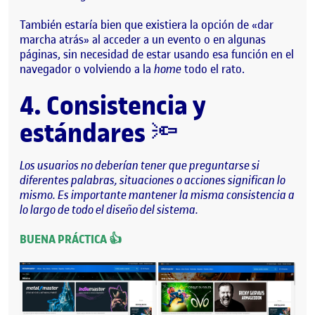
También estaría bien que existiera la opción de «dar
marcha atrás» al acceder a un evento o en algunas
páginas, sin necesidad de estar usando esa función en el
navegador o volviendo a la
home
todo el rato.
4. Consistencia y
estándares
🔦
Los usuarios no deberían tener que preguntarse si
diferentes palabras, situaciones o acciones significan lo
mismo. Es importante mantener la misma consistencia a
lo largo de todo el diseño del sistema.
BUENA PRÁCTICA 👍