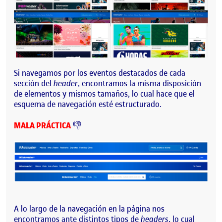
Si navegamos por los eventos destacados de cada
sección del
header
, encontramos la misma disposición
de elementos y mismos tamaños, lo cual hace que el
esquema de navegación esté estructurado.
MALA PRÁCTICA
👎
A lo largo de la navegación en la página nos
encontramos ante distintos tipos de
headers
, lo cual