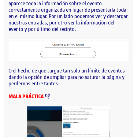
aparece toda la información sobre el evento
correctamente organizada en lugar de presentarla toda
en el mismo lugar. Por un lado podemos ver y descargar
nuestras entradas, por otro ver la información del
evento y por último del recinto.
O el hecho de que cargue tan solo un límite de eventos
dando la opción de ampliar para no saturar la página y
perdernos entre tantos.
MALA PRÁCTICA
👎