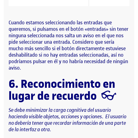
Cuando estamos seleccionando las entradas que
queremos, si pulsamos en el botón «entradas» sin tener
ninguna seleccionada nos salta un aviso en el que nos
pide seleccionar una entrada. Considero que sería
mucho más sencillo si el botón directamente estuviese
deshabilitado si no hay entradas seleccionadas, así no
podríamos pulsar en él y no habría necesidad de ningún
aviso.
6. Reconocimiento en
lugar de recuerdo
👓
Se debe minimizar la carga cognitiva del usuario
haciendo visible objetos, acciones y opciones
.
El usuario
no debería tener que recordar información de una parte
de la interfaz a otra.