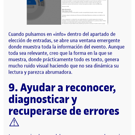
Cuando pulsamos en «info» dentro del apartado de
elección de entradas, se abre una ventana emergente
donde muestra toda la información del evento. Aunque
toda sea relevante, creo que la forma en la que se
muestra, donde prácticamente todo es texto, genera
mucho ruido visual haciendo que no sea dinámica su
lectura y parezca abrumadora.
9. Ayudar a reconocer,
diagnosticar y
recuperarse de errores
⚠️