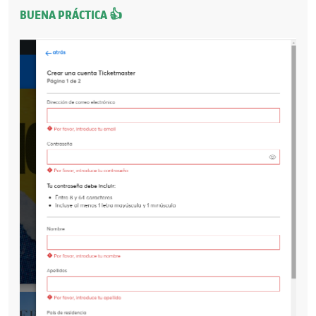
BUENA PRÁCTICA 👍