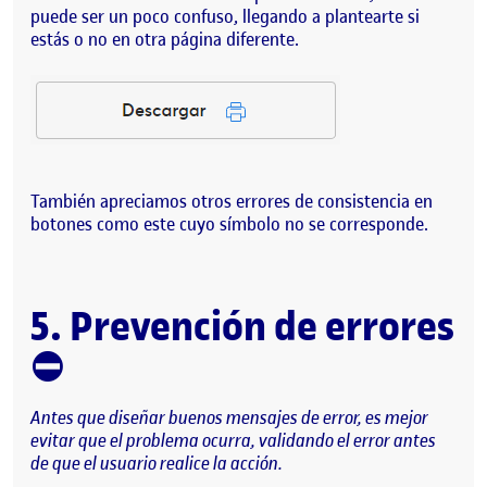
puede ser un poco confuso, llegando a plantearte si
estás o no en otra página diferente.
También apreciamos otros errores de consistencia en
botones como este cuyo símbolo no se corresponde.
5. Prevención de errores
⛔
Antes que diseñar buenos mensajes de error, es mejor
evitar que el problema ocurra, validando el error antes
de que el usuario realice la acción.