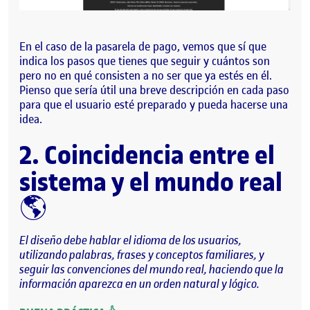
En el caso de la pasarela de pago, vemos que sí que
indica los pasos que tienes que seguir y cuántos son
pero no en qué consisten a no ser que ya estés en él.
Pienso que sería útil una breve descripción en cada paso
para que el usuario esté preparado y pueda hacerse una
idea.
2. Coincidencia entre el
sistema y el mundo real
🌎
El diseño debe hablar el idioma de los usuarios,
utilizando palabras, frases y conceptos familiares, y
seguir las convenciones del mundo real, haciendo que la
información aparezca en un orden natural y lógico.