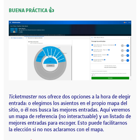
BUENA PRÁCTICA 👍
Ticketmaster
nos ofrece dos opciones a la hora de elegir
entrada: o elegimos los asientos en el propio mapa del
sitio, o él nos busca las mejores entradas. Aquí veremos
un mapa de referencia (no interactuable) y un listado de
mejores entradas para escoger. Esto puede facilitarnos
la elección si no nos aclaramos con el mapa.