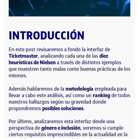
INTRODUCCIÓN
En este post revisaremos a fondo la interfaz de
Ticketmaster
, analizando cada una de las
diez
heurísticas de Nielsen
a través de distintos ejemplos
que muestren tanto malas como buenas prácticas de los
mismos.
Además hablaremos de la
metodología
empleada para
llevar a cabo este análisis, así como un
ranking
de todos
nuestros hallazgos según su gravedad donde
propondremos
posibles soluciones
.
Por último, analizaremos esta interfaz desde una
perspectiva de
género e inclusión
, veremos si cumple
ciertos requisitos imprescindibles en la actualidad en la