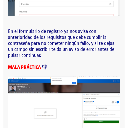
En el formulario de registro ya nos avisa con
anterioridad de los requisitos que debe cumplir la
contraseña para no cometer ningún fallo, y si te dejas
un campo sin escribir te da un aviso de error antes de
pulsar continuar.
MALA PRÁCTICA
👎