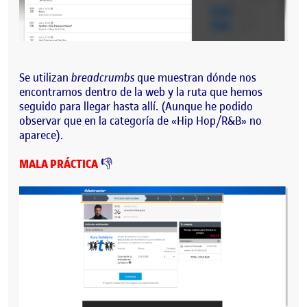
Se utilizan
breadcrumbs
que muestran dónde nos
encontramos dentro de la web y la ruta que hemos
seguido para llegar hasta allí. (Aunque he podido
observar que en la categoría de «Hip Hop/R&B» no
aparece).
MALA PRÁCTICA
👎