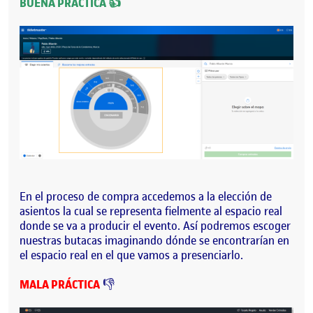
BUENA PRÁCTICA 👍
En el proceso de compra accedemos a la elección de
asientos la cual se representa fielmente al espacio real
donde se va a producir el evento. Así podremos escoger
nuestras butacas imaginando dónde se encontrarían en
el espacio real en el que vamos a presenciarlo.
MALA PRÁCTICA
👎