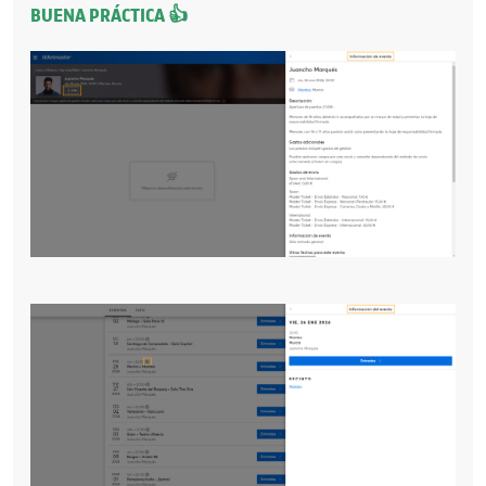
BUENA PRÁCTICA 👍