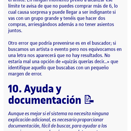
límite te avisa de que no puedes comprar más de 6, lo
cual causa sorpresa y puede llegar a ser indignante si
vas con un grupo grande y tenéis que hacer dos
compras, arriesgándoos además a no tener asientos
juntos.
Otro error que podría prevenirse es en el buscador; si
buscamos un artista o evento pero nos equivocamos en
una letra nos aparecerá que no hay resultados. No
estaría mal una opción de «quizás querías decir…» que
identifique aquello que buscabas con un pequeño
margen de error.
10. Ayuda y
documentación
📝
Aunque es mejor si el sistema no necesita ninguna
explicación adicional, es necesario
proporcionar
documentación, fácil de buscar, para ayudar a los