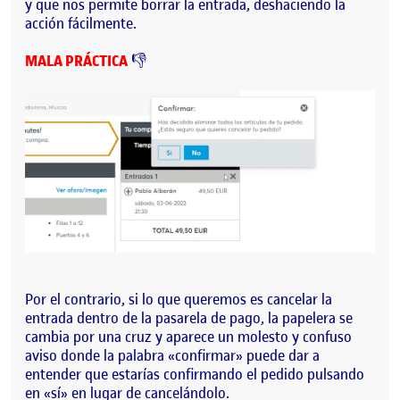
y que nos permite borrar la entrada, deshaciendo la
acción fácilmente.
MALA PRÁCTICA
👎
Por el contrario, si lo que queremos es cancelar la
entrada dentro de la pasarela de pago, la papelera se
cambia por una cruz y aparece un molesto y confuso
aviso donde la palabra «confirmar» puede dar a
entender que estarías confirmando el pedido pulsando
en «sí» en lugar de cancelándolo.