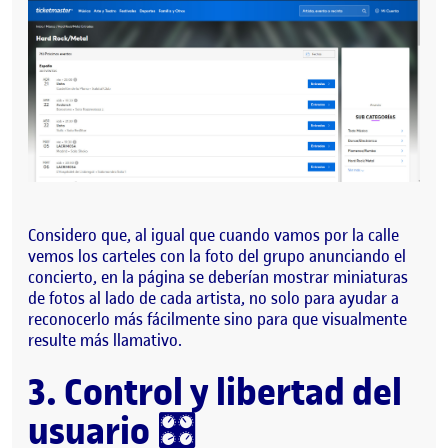
Considero que, al igual que cuando vamos por la calle
vemos los carteles con la foto del grupo anunciando el
concierto, en la página se deberían mostrar miniaturas
de fotos al lado de cada artista, no solo para ayudar a
reconocerlo más fácilmente sino para que visualmente
resulte más llamativo.
3. Control y libertad del
usuario
🎛️