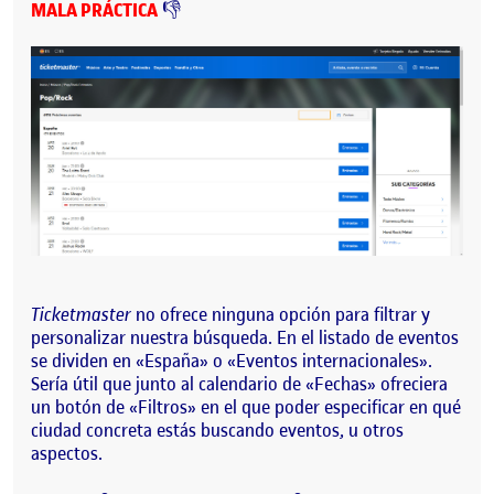
MALA PRÁCTICA
👎
Ticketmaster
no ofrece ninguna opción para filtrar y
personalizar nuestra búsqueda. En el listado de eventos
se dividen en «España» o «Eventos internacionales».
Sería útil que junto al calendario de «Fechas» ofreciera
un botón de «Filtros» en el que poder especificar en qué
ciudad concreta estás buscando eventos, u otros
aspectos.