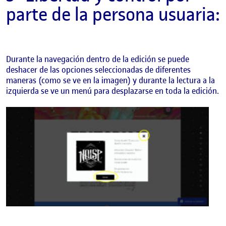
parte de la persona usuaria:
Durante la navegación dentro de la edición se puede
deshacer de las opciones seleccionadas de diferentes
maneras (como se ve en la imagen) y durante la lectura a la
izquierda se ve un menú para desplazarse en toda la edición.