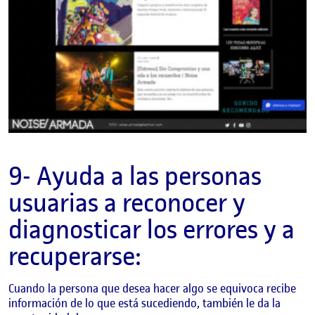
9- Ayuda a las personas
usuarias a reconocer y
diagnosticar los errores y a
recuperarse:
Cuando la persona que desea hacer algo se equivoca recibe
información de lo que está sucediendo, también le da la