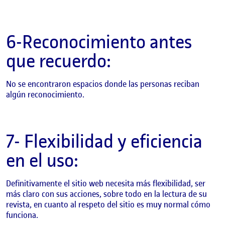
6-Reconocimiento antes
que recuerdo:
No se encontraron espacios donde las personas reciban
algún reconocimiento.
7- Flexibilidad y eficiencia
en el uso:
Definitivamente el sitio web necesita más flexibilidad, ser
más claro con sus acciones, sobre todo en la lectura de su
revista, en cuanto al respeto del sitio es muy normal cómo
funciona.