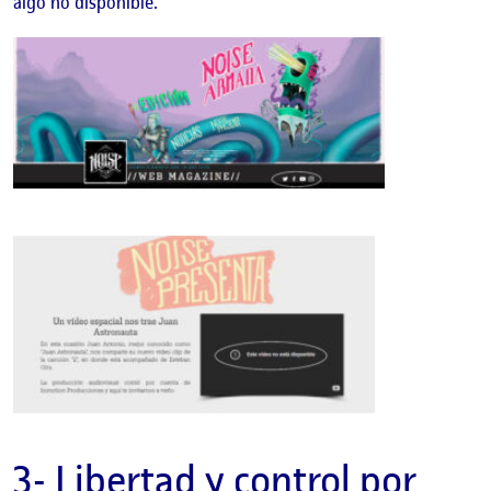
algo no disponible.
3- Libertad y control por