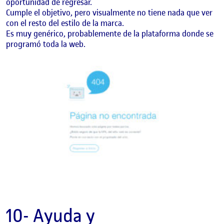
oportunidad de regresar.
Cumple el objetivo, pero visualmente no tiene nada que ver
con el resto del estilo de la marca.
Es muy genérico, probablemente de la plataforma donde se
programó toda la web.
10- Ayuda y