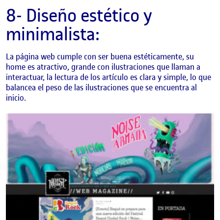
8- Diseño estético y
minimalista:
La página web cumple con ser buena estéticamente, su
home es atractivo, grande con ilustraciones que llaman a
interactuar, la lectura de los artículo es clara y simple, lo que
balancea el peso de las ilustraciones que se encuentra al
inicio.