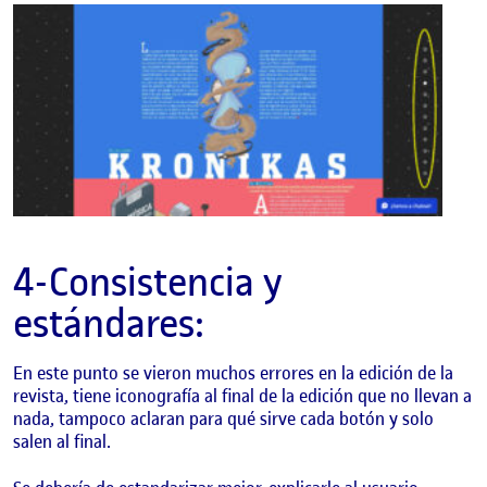
4-Consistencia y
estándares:
En este punto se vieron muchos errores en la edición de la
revista, tiene iconografía al final de la edición que no llevan a
nada, tampoco aclaran para qué sirve cada botón y solo
salen al final.